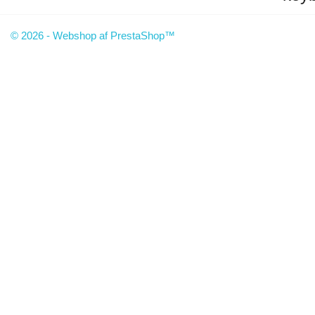
© 2026 - Webshop af PrestaShop™