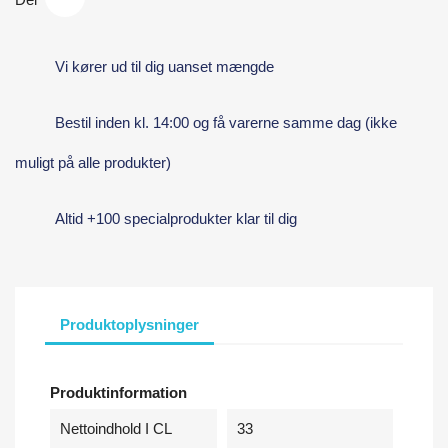
Vi kører ud til dig uanset mængde
Bestil inden kl. 14:00 og få varerne samme dag (ikke
muligt på alle produkter)
Altid +100 specialprodukter klar til dig
Produktoplysninger
Produktinformation
Nettoindhold I CL
33